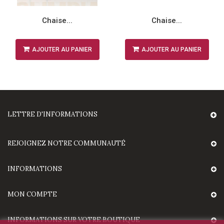
Chaise...
Chaise...
AJOUTER AU PANIER
AJOUTER AU PANIER
LETTRE D'INFORMATIONS
REJOIGNEZ NOTRE COMMUNAUTÉ
INFORMATIONS
MON COMPTE
INFORMATIONS SUR VOTRE BOUTIQUE