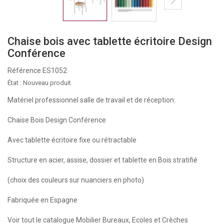
Chaise bois avec tablette écritoire Design
Conférence
Référence
ES1052
État :
Nouveau produit
Matériel professionnel salle de travail et de réception:
Chaise Bois Design Conférence
Avec tablette écritoire fixe ou rétractable
Structure en acier, assise, dossier et tablette en Bois stratifié
(choix des couleurs sur nuanciers en photo)
Fabriquée en Espagne
Voir tout le catalogue Mobilier Bureaux, Ecoles et Crèches