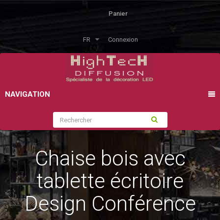
Panier
FR
Connexion
NAVIGATION
Chaise bois avec
tablette écritoire
Design Conférence