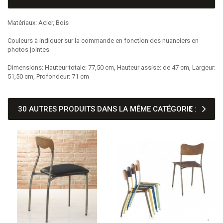
Matériaux: Acier, Bois
Couleurs à indiquer sur la commande en fonction des nuanciers en
photos jointes
Dimensions: Hauteur totale: 77,50 cm, Hauteur assise: de 47 cm, Largeur:
51,50 cm, Profondeur: 71 cm
30 AUTRES PRODUITS DANS LA MÊME CATÉGORIE :