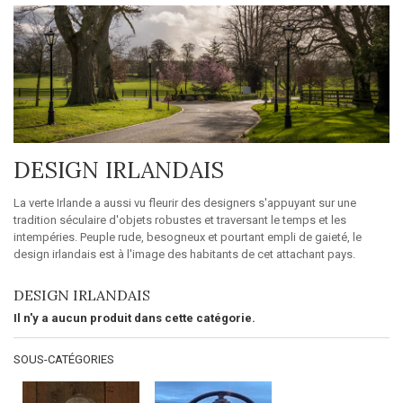
DESIGN IRLANDAIS
La verte Irlande a aussi vu fleurir des designers s'appuyant sur une
tradition séculaire d'objets robustes et traversant le temps et les
intempéries. Peuple rude, besogneux et pourtant empli de gaieté, le
design irlandais est à l'image des habitants de cet attachant pays.
DESIGN IRLANDAIS
Il n'y a aucun produit dans cette catégorie.
SOUS-CATÉGORIES