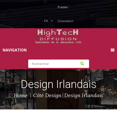
Panier
FR
Connexion
NAVIGATION
Design Irlandais
Home
Côté Design
Design Irlandais