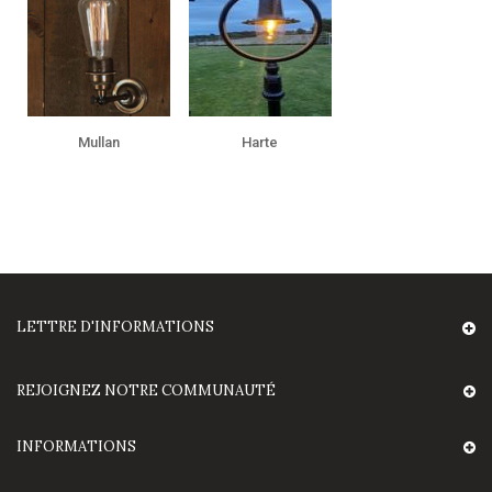
Mullan
Harte
LETTRE D'INFORMATIONS
REJOIGNEZ NOTRE COMMUNAUTÉ
INFORMATIONS