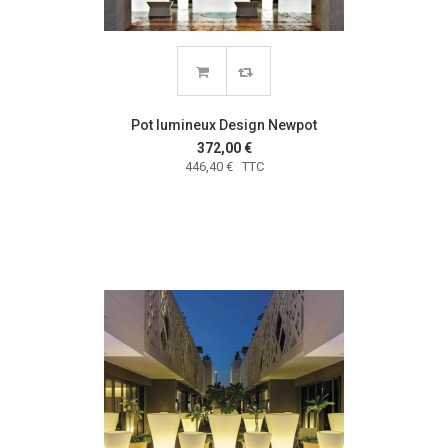
Pot lumineux Design Newpot
372,00 €
446,40 € TTC