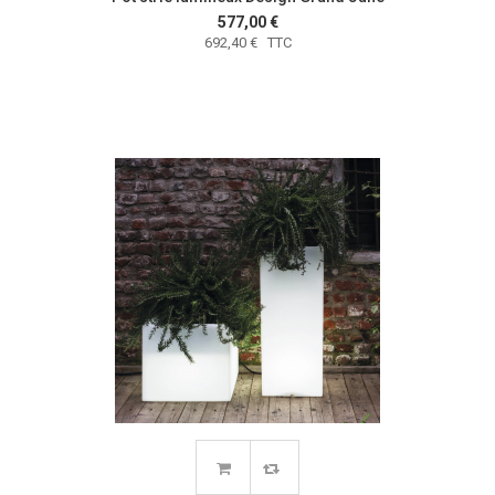
577,00 €
692,40 € TTC