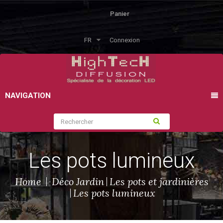
Panier
FR
Connexion
NAVIGATION
Les pots lumineux
Home
Déco Jardin
Les pots et jardinières
Les pots lumineux