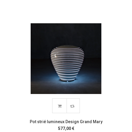
Pot strié lumineux Design Grand Mary
577,00 €