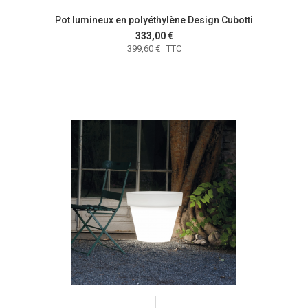
Pot lumineux en polyéthylène Design Cubotti
333,00 €
399,60 € TTC