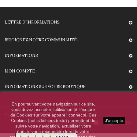
LETTRE D'INFORMATIONS
REJOIGNEZ NOTRE COMMUNAUTÉ
INFORMATIONS
MON COMPTE
INFORMATIONS SUR VOTRE BOUTIQUE
En poursuivant votre navigation sur ce site,
vous devez accepter l’utilisation et l'écriture
© 2020 - HighTechDiffusion.
de Cookies sur votre appareil connecté. Ces
Cookies (petits fichiers texte) permettent de
J'accepte
suivre votre navigation, actualiser votre
panier, vous reconnaitre lors de votre