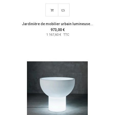
Jardinière de mobilier urbain lumineuse...
973,00 €
1 167,60 € TTC