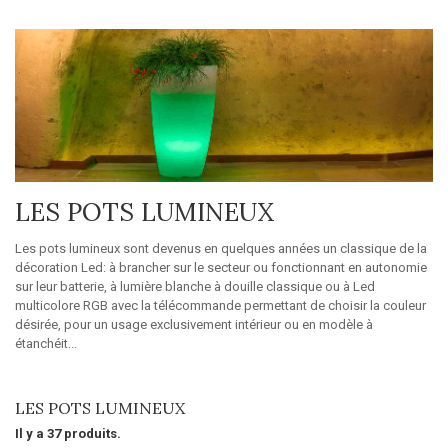
LES POTS LUMINEUX
Les pots lumineux sont devenus en quelques années un classique de la
décoration Led: à brancher sur le secteur ou fonctionnant en autonomie
sur leur batterie, à lumière blanche à douille classique ou à Led
multicolore RGB avec la télécommande permettant de choisir la couleur
désirée, pour un usage exclusivement intérieur ou en modèle à
étanchéit...
Détails
LES POTS LUMINEUX
Il y a 37 produits.