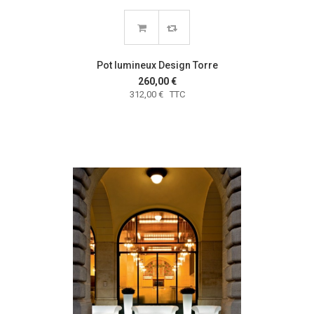
Pot lumineux Design Torre
260,00 €
312,00 € TTC