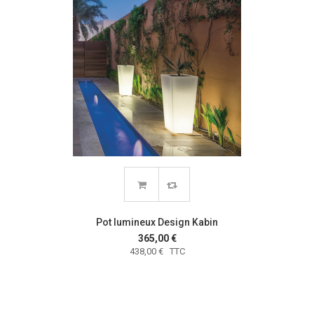
Pot lumineux Design Kabin
365,00 €
438,00 € TTC