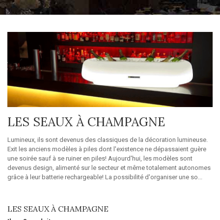
LES SEAUX À CHAMPAGNE
Lumineux, ils sont devenus des classiques de la décoration lumineuse.
Exit les anciens modèles à piles dont l'existence ne dépassaient guère
une soirée sauf à se ruiner en piles! Aujourd'hui, les modèles sont
devenus design, alimenté sur le secteur et même totalement autonomes
grâce à leur batterie rechargeable! La possibilité d'organiser une so...
Détails
LES SEAUX À CHAMPAGNE