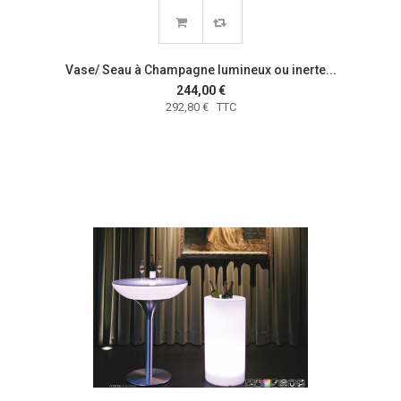
Vase/ Seau à Champagne lumineux ou inerte...
244,00 €
292,80 € TTC