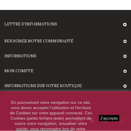
LETTRE D'INFORMATIONS
REJOIGNEZ NOTRE COMMUNAUTÉ
INFORMATIONS
MON COMPTE
INFORMATIONS SUR VOTRE BOUTIQUE
En poursuivant votre navigation sur ce site,
vous devez accepter l’utilisation et l'écriture
© 2020 - HighTechDiffusion.
de Cookies sur votre appareil connecté. Ces
Cookies (petits fichiers texte) permettent de
J'accepte
suivre votre navigation, actualiser votre
panier, vous reconnaitre lors de votre