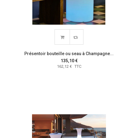
Présentoir bouteille ou seau à Champagne...
135,10 €
162,12 € TTC