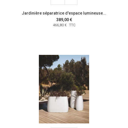
Jardinière séparatrice d'espace lumineuse...
389,00 €
466,80 € TTC