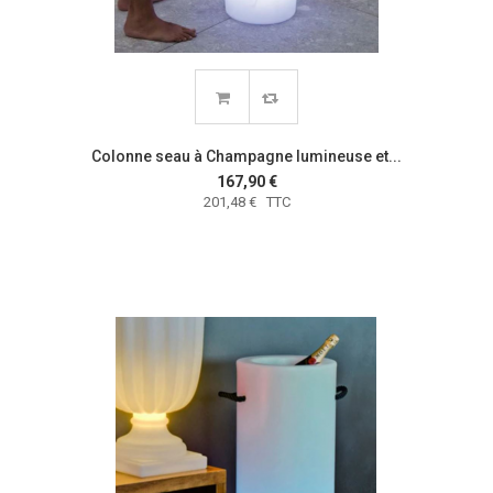
Colonne seau à Champagne lumineuse et...
167,90 €
201,48 € TTC