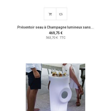
Présentoir seau à Champagne lumineux sans...
469,75 €
563,70 € TTC