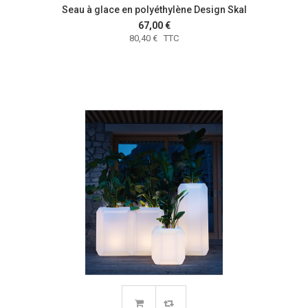
Seau à glace en polyéthylène Design Skal
67,00 €
80,40 € TTC