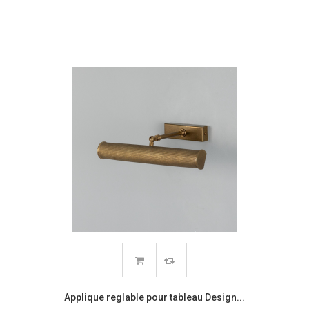
Applique reglable pour tableau Design...