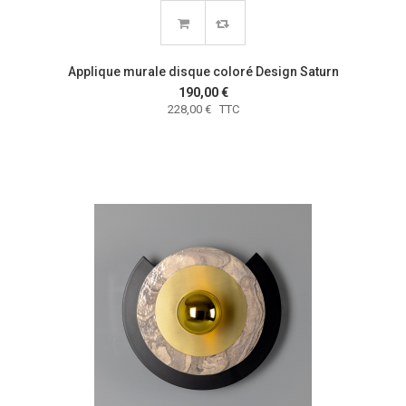
Applique murale disque coloré Design Saturn
190,00 €
228,00 € TTC