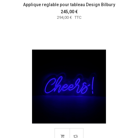
Applique reglable pour tableau Design Bilbury
245,00 €
294,00 € TTC