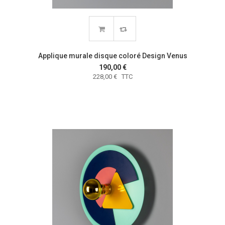
Applique murale disque coloré Design Venus
190,00 €
228,00 € TTC