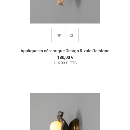
Applique en céramique Design Rivale Oatstone
180,00 €
216,00 € TTC