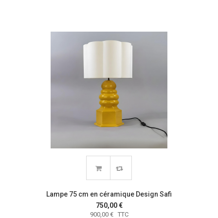
Lampe 75 cm en céramique Design Safi
750,00 €
900,00 € TTC