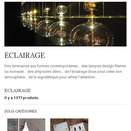
ECLAIRAGE
Des luminaires aux formes contemporaines... des lampes design filaires
ou nomade... des ampoules déco... de l'éclairage doux pour créer son
atmosphère... de la signalétique pour attirer l'attention...
ECLAIRAGE
Il y a 1377 produits.
SOUS-CATÉGORIES