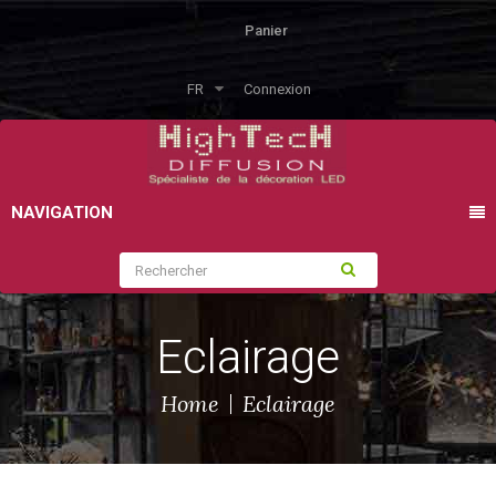
Panier
FR
Connexion
NAVIGATION
Eclairage
Home
Eclairage