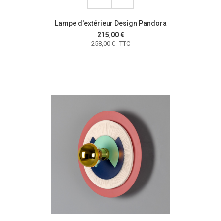
Lampe d'extérieur Design Pandora
215,00 €
258,00 € TTC