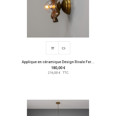
Applique en céramique Design Rivale Fer...
180,00 €
216,00 € TTC