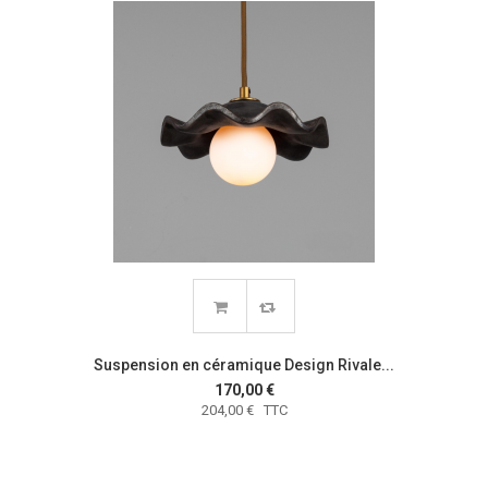
Suspension en céramique Design Rivale...
170,00 €
204,00 € TTC