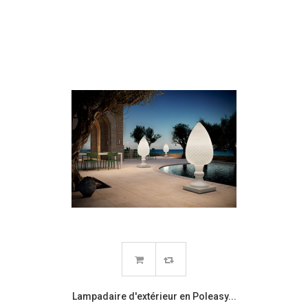
Lampadaire d'extérieur en Poleasy...