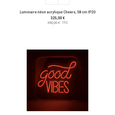
Luminaire néon acrylique Cheers, 58 cm IP20
325,00 €
390,00 € TTC