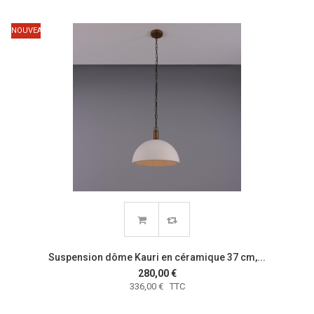
NOUVEAU
Suspension dôme Kauri en céramique 37 cm,...
280,00 €
336,00 € TTC