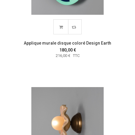
Applique murale disque coloré Design Earth
180,00 €
216,00 € TTC