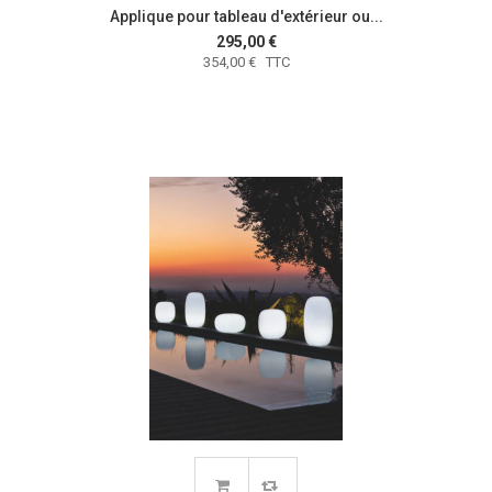
Applique pour tableau d'extérieur ou...
295,00 €
354,00 € TTC