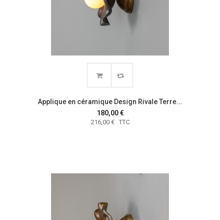
Applique en céramique Design Rivale Terre...
180,00 €
216,00 € TTC