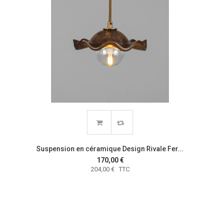
Suspension en céramique Design Rivale Fer...
170,00 €
204,00 € TTC