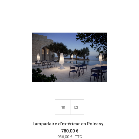
Lampadaire d'extérieur en Poleasy...
780,00 €
936,00 € TTC