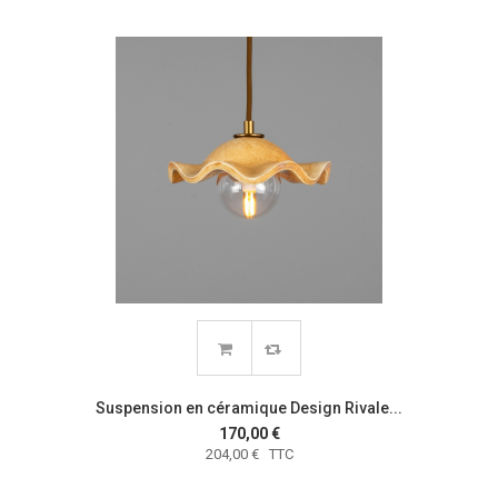
Suspension en céramique Design Rivale...
170,00 €
204,00 € TTC