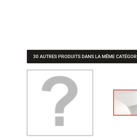
30 AUTRES PRODUITS DANS LA MÊME CATÉGORI