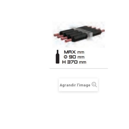
Agrandir l'image