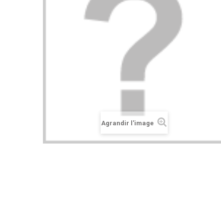
Agrandir l'image