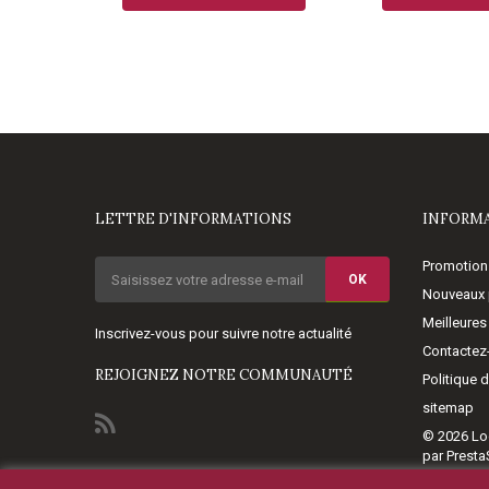
LETTRE D'INFORMATIONS
INFORM
Promotion
OK
Nouveaux 
Meilleures
Inscrivez-vous pour suivre notre actualité
Contactez
REJOIGNEZ NOTRE COMMUNAUTÉ
Politique 
sitemap
© 2026
Lo
par Prest