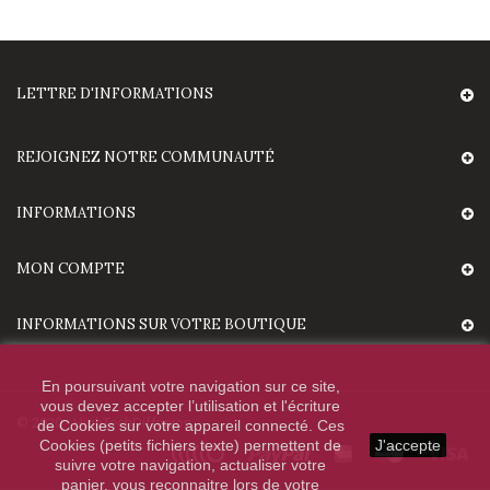
LETTRE D'INFORMATIONS
REJOIGNEZ NOTRE COMMUNAUTÉ
INFORMATIONS
MON COMPTE
INFORMATIONS SUR VOTRE BOUTIQUE
En poursuivant votre navigation sur ce site,
vous devez accepter l’utilisation et l'écriture
© 2020 - HighTechDiffusion.
de Cookies sur votre appareil connecté. Ces
Cookies (petits fichiers texte) permettent de
J'accepte
suivre votre navigation, actualiser votre
panier, vous reconnaitre lors de votre