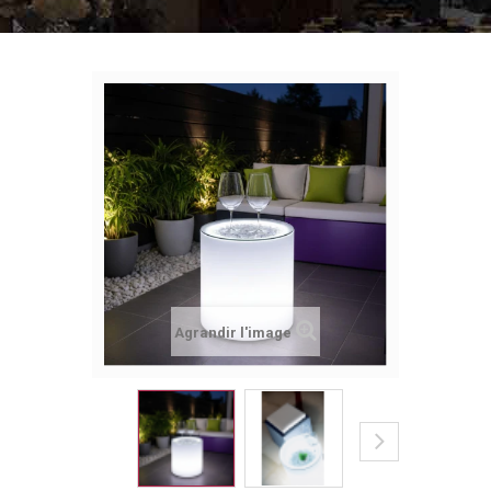
Agrandir l'image