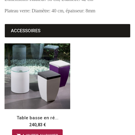
Plateau verre: Diamètre: 40 cm, épaisseur: 8mm
ACCESSOIRES
Table basse en ré...
240,83 €