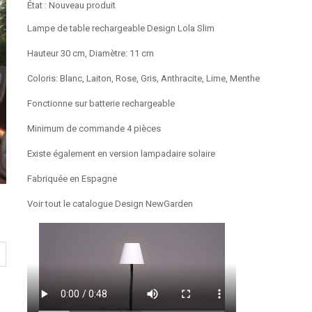
État :
Nouveau produit
Lampe de table rechargeable Design Lola Slim
Hauteur 30 cm, Diamètre: 11 cm
Coloris: Blanc, Laiton, Rose, Gris, Anthracite, Lime, Menthe
Fonctionne sur batterie rechargeable
Minimum de commande 4 pièces
Existe également en version
lampadaire solaire
Fabriquée en Espagne
Voir tout le catalogue Design NewGarden