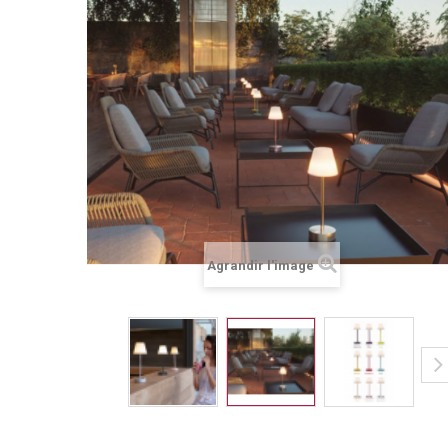
Agrandir l'image