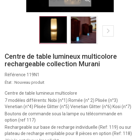
Centre de table lumineux multicolore
rechargeable collection Murani
Référence
119N1
État :
Nouveau produit
Centre de table lumineux multicolore
7 modèles différents: Nobi (n°1) Romée (n° 2) Plisée (n°3)
Venetian (n°4) Plisée Glitter (n°5) Venetian Glitter (n°6) Kosi (n°7)
Boutons de commande sous la lampe ou télécommande en
option (ref 117)
Rechargeable sur base de recharge individuelle (Ref: 119) ou sur
plateau de recharge empilable pour 8 pièces en option (Ref: 118)