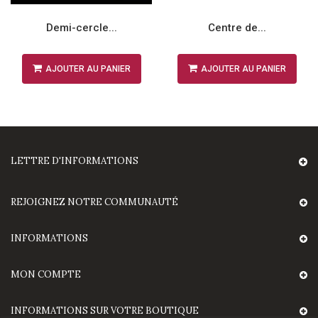
Demi-cercle...
Centre de...
AJOUTER AU PANIER
AJOUTER AU PANIER
LETTRE D'INFORMATIONS
REJOIGNEZ NOTRE COMMUNAUTÉ
INFORMATIONS
MON COMPTE
INFORMATIONS SUR VOTRE BOUTIQUE