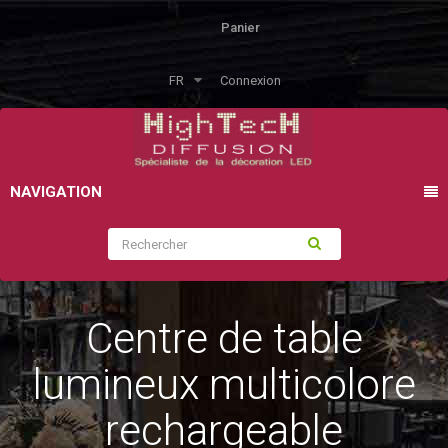
Panier
FR
Connexion
NAVIGATION
Centre de table
lumineux multicolore
rechargeable