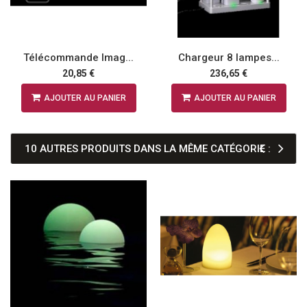
Télécommande Imag...
Chargeur 8 lampes...
20,85 €
236,65 €
AJOUTER AU PANIER
AJOUTER AU PANIER
10 AUTRES PRODUITS DANS LA MÊME CATÉGORIE :