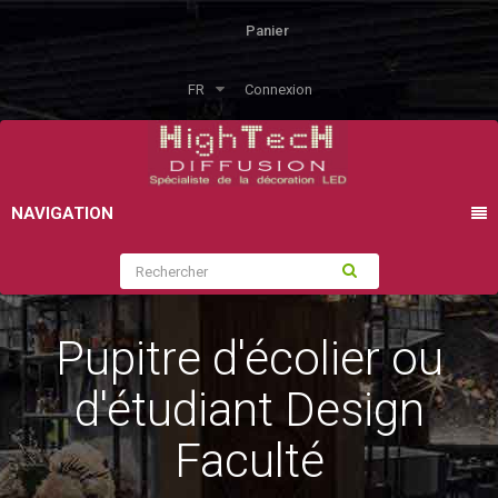
Panier
FR
Connexion
NAVIGATION
Pupitre d'écolier ou
d'étudiant Design
Faculté