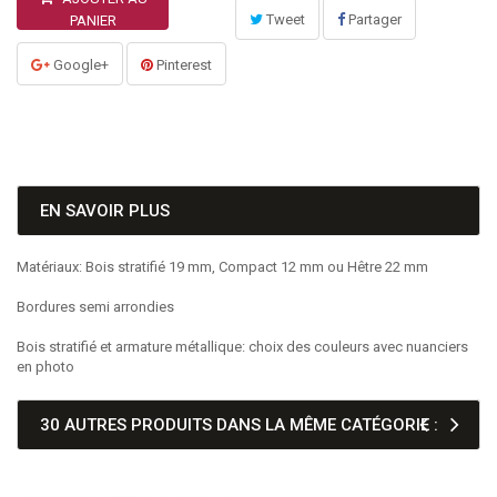
Tweet
Partager
PANIER
Google+
Pinterest
EN SAVOIR PLUS
Matériaux: Bois stratifié 19 mm, Compact 12 mm ou Hêtre 22 mm
Bordures semi arrondies
Bois stratifié et armature métallique: choix des couleurs avec nuanciers
en photo
30 AUTRES PRODUITS DANS LA MÊME CATÉGORIE :