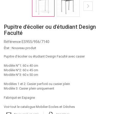
Pupitre d'écolier ou d'étudiant Design
Faculté
Référence
ES955/956/7140
État :
Nouveau produit
Pupitre d'écolier ou étudiant Design Faculté avec casier
Modèle N°1: 60 x 40 cm
Modèle N°2: 60 x 45 cm
Modèle N°3: 60 x 50 cm
Modèles 1 et 2: Casier perforé ou casier plein
Modèle 3: Casier plein uniquement
Fabriqué en Espagne
Voir tout le catalogue Mobilier Ecoles et Crèches