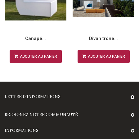
Canapé...
Divan trône...
AJOUTER AU PANIER
AJOUTER AU PANIER
LETTRE D'INFORMATIONS
REJOIGNEZ NOTRE COMMUNAUTÉ
INFORMATIONS