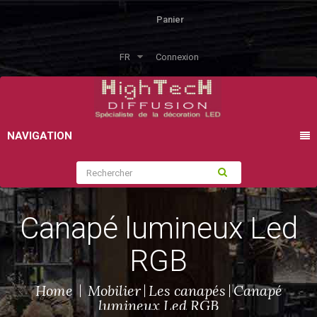
Panier
FR
Connexion
NAVIGATION
Canapé lumineux Led
RGB
Home
Mobilier
Les canapés
Canapé
lumineux Led RGB