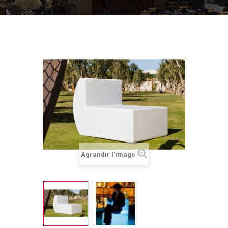
Agrandir l'image