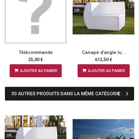
Télécommande
Canapé d'angle lu...
25,00 €
612,50 €
AJOUTER AU PANIER
AJOUTER AU PANIER
30 AUTRES PRODUITS DANS LA MÊME CATÉGORIE :