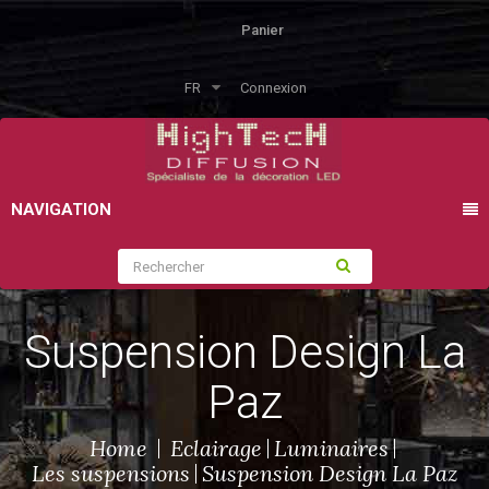
Panier
FR
Connexion
NAVIGATION
Suspension Design La
Paz
Home
Eclairage
Luminaires
Les suspensions
Suspension Design La Paz