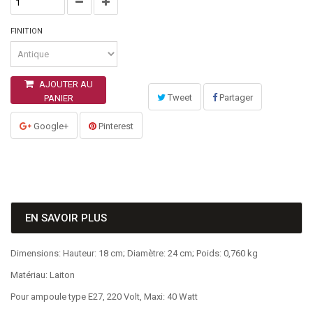
FINITION
AJOUTER AU
Tweet
Partager
PANIER
Google+
Pinterest
EN SAVOIR PLUS
Dimensions: Hauteur: 18 cm; Diamètre: 24 cm; Poids: 0,760 kg
Matériau: Laiton
Pour ampoule type E27, 220 Volt, Maxi: 40 Watt