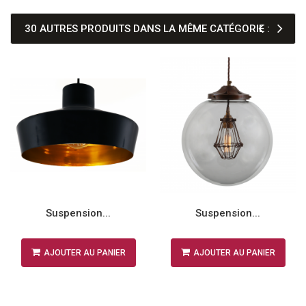
30 AUTRES PRODUITS DANS LA MÊME CATÉGORIE :
Suspension...
Suspension...
AJOUTER AU PANIER
AJOUTER AU PANIER