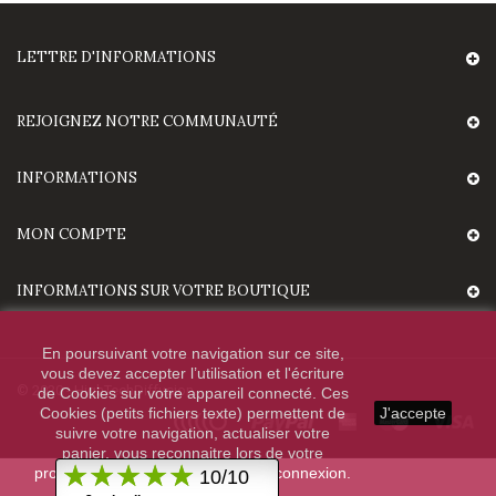
LETTRE D'INFORMATIONS
REJOIGNEZ NOTRE COMMUNAUTÉ
INFORMATIONS
MON COMPTE
INFORMATIONS SUR VOTRE BOUTIQUE
En poursuivant votre navigation sur ce site,
vous devez accepter l’utilisation et l'écriture
© 2020 - HighTechDiffusion.
de Cookies sur votre appareil connecté. Ces
Cookies (petits fichiers texte) permettent de
J'accepte
suivre votre navigation, actualiser votre
panier, vous reconnaitre lors de votre
prochaine visite et sécuriser votre connexion.