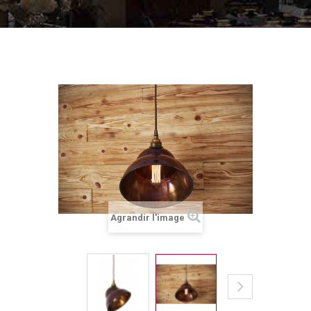
Agrandir l'image