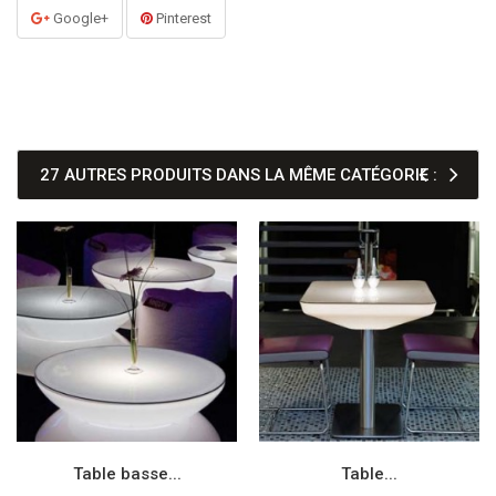
Google+
Pinterest
27 AUTRES PRODUITS DANS LA MÊME CATÉGORIE :
Table basse...
Table...