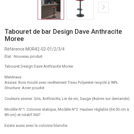
Tabouret de bar Design Dave Anthracite
Moree
Référence
MOR42-02-01/2/3/4
État :
Nouveau produit
Tabouret Design Dave Anthracite Moree
Matériaux:
Assise: Bois moulé avec revêtement Tissu Polyester recyclé à 98%
Structure: Acier poudré
Couleurs assise: Gris, Anthracite, Lie de vin, Sauge (Autres sur demande)
Modèle N°1: Colonne statique, Modèle N°2: Hauteur réglable (64,50 cm à
89 cm) et rotatif 360°
Existe aussi avec la colonne blanche