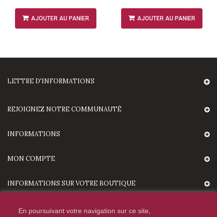
AJOUTER AU PANIER
AJOUTER AU PANIER
LETTRE D'INFORMATIONS
REJOIGNEZ NOTRE COMMUNAUTÉ
INFORMATIONS
MON COMPTE
INFORMATIONS SUR VOTRE BOUTIQUE
En poursuivant votre navigation sur ce site,