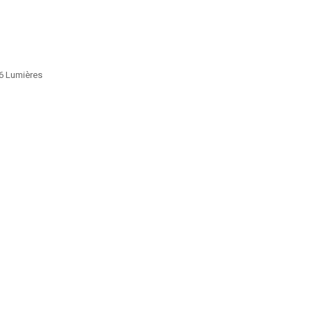
 6 Lumières