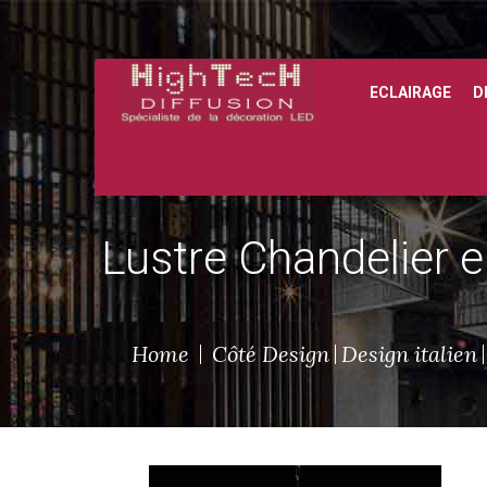
ECLAIRAGE
D
Lustre Chandelier e
Home
Côté Design
Design italien