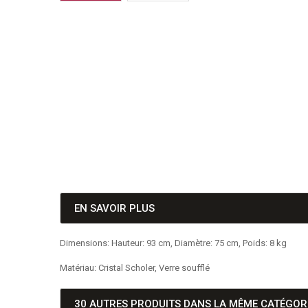
EN SAVOIR PLUS
Dimensions: Hauteur: 93 cm, Diamètre: 75 cm, Poids: 8 kg
Matériau: Cristal Scholer, Verre soufflé
30 AUTRES PRODUITS DANS LA MÊME CATÉGORI