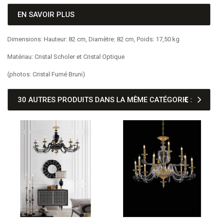
EN SAVOIR PLUS
Dimensions: Hauteur: 82 cm, Diamètre: 82 cm, Poids: 17,50 kg
Matériau: Cristal Scholer et Cristal Optique
(photos: Cristal Fumé Bruni)
30 AUTRES PRODUITS DANS LA MÊME CATÉGORIE :