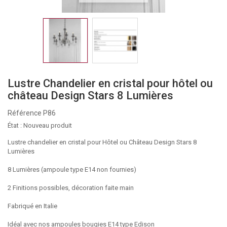
Lustre Chandelier en cristal pour hôtel ou
château Design Stars 8 Lumières
Référence
P86
État :
Nouveau produit
Lustre chandelier en cristal pour Hôtel ou Château Design Stars 8
Lumières
8 Lumières (ampoule type E14 non fournies)
2 Finitions possibles, décoration faite main
Fabriqué en Italie
Idéal avec nos ampoules bougies E14 type Edison