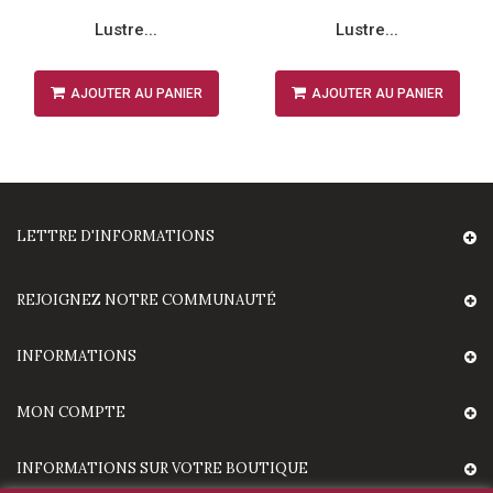
Lustre...
Lustre...
AJOUTER AU PANIER
AJOUTER AU PANIER
LETTRE D'INFORMATIONS
REJOIGNEZ NOTRE COMMUNAUTÉ
INFORMATIONS
MON COMPTE
INFORMATIONS SUR VOTRE BOUTIQUE