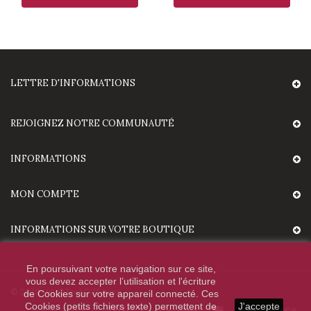
LETTRE D'INFORMATIONS
REJOIGNEZ NOTRE COMMUNAUTÉ
INFORMATIONS
MON COMPTE
INFORMATIONS SUR VOTRE BOUTIQUE
En poursuivant votre navigation sur ce site,
vous devez accepter l’utilisation et l'écriture
© 2020 - HighTechDiffusion.
de Cookies sur votre appareil connecté. Ces
Cookies (petits fichiers texte) permettent de
J'accepte