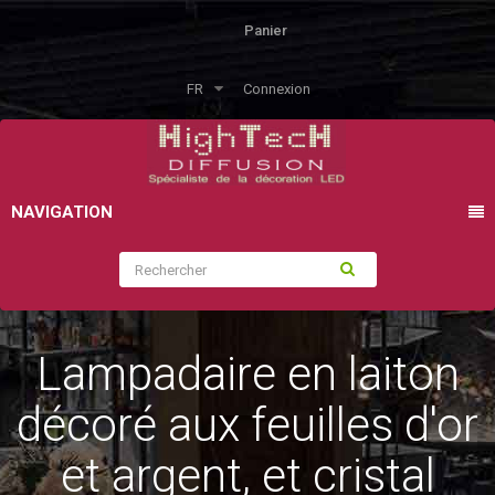
Panier
FR
Connexion
NAVIGATION
Lampadaire en laiton
décoré aux feuilles d'or
et argent, et cristal