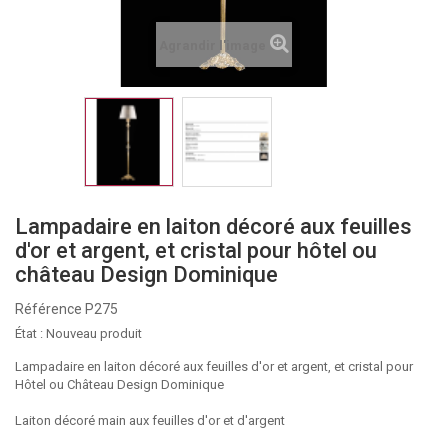
Agrandir l'image
Lampadaire en laiton décoré aux feuilles
d'or et argent, et cristal pour hôtel ou
château Design Dominique
Référence
P275
État :
Nouveau produit
Lampadaire en laiton décoré aux feuilles d'or et argent, et cristal pour
Hôtel ou Château Design Dominique
Laiton décoré main aux feuilles d'or et d'argent