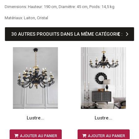
Dimensions: Hauteur: 190 cm, Diamètre: 45 cm, Poids: 14,5 kg
Matériaux: Laiton, Cristal
30 AUTRES PRODUITS DANS LA MÊME CATÉGORIE :
Lustre...
Lustre...
AJOUTER AU PANIER
AJOUTER AU PANIER