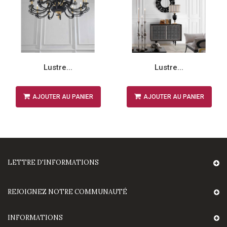
Lustre...
Lustre...
AJOUTER AU PANIER
AJOUTER AU PANIER
LETTRE D'INFORMATIONS
REJOIGNEZ NOTRE COMMUNAUTÉ
INFORMATIONS