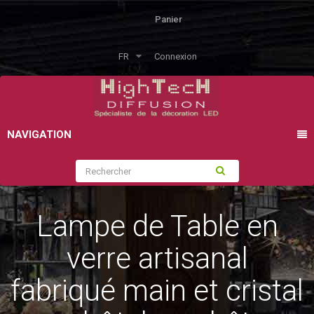
Panier
FR
Connexion
NAVIGATION
Lampe de Table en
verre artisanal
fabriqué main et cristal