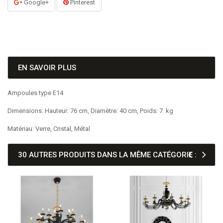
Google+
Pinterest
EN SAVOIR PLUS
Ampoules type E14
Dimensions: Hauteur: 76 cm, Diamètre: 40 cm, Poids: 7 kg
Matériau: Verre, Cristal, Métal
30 AUTRES PRODUITS DANS LA MÊME CATÉGORIE :