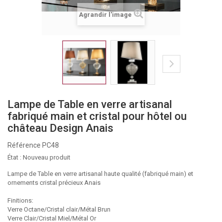
Agrandir l'image
Lampe de Table en verre artisanal
fabriqué main et cristal pour hôtel ou
château Design Anais
Référence
PC48
État :
Nouveau produit
Lampe de Table en verre artisanal haute qualité (fabriqué main) et
ornements cristal précieux Anais
Finitions:
Verre Octane/Cristal clair/Métal Brun
Verre Clair/Cristal Miel/Métal Or