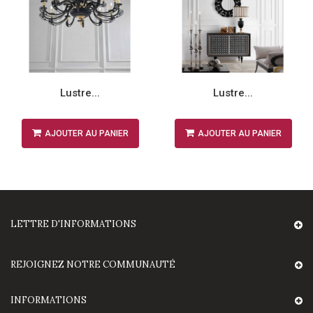
Lustre...
Lustre...
AJOUTER AU PANIER
AJOUTER AU PANIER
LETTRE D'INFORMATIONS
REJOIGNEZ NOTRE COMMUNAUTÉ
INFORMATIONS