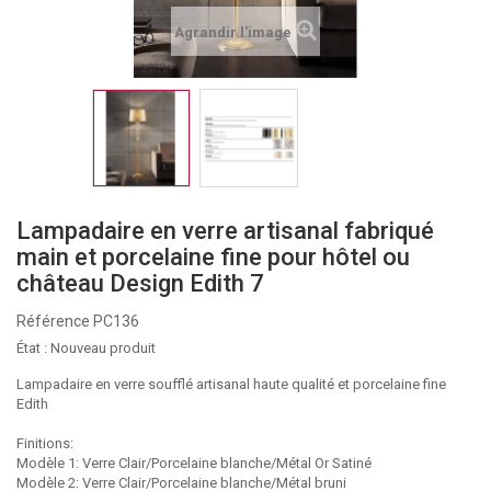
Agrandir l'image
Lampadaire en verre artisanal fabriqué
main et porcelaine fine pour hôtel ou
château Design Edith 7
Référence
PC136
État :
Nouveau produit
Lampadaire en verre soufflé artisanal haute qualité et porcelaine fine
Edith
Finitions:
Modèle 1: Verre Clair/Porcelaine blanche/Métal Or Satiné
Modèle 2: Verre Clair/Porcelaine blanche/Métal bruni