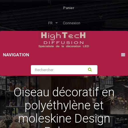
Panier
FR
Connexion
NAVIGATION
Oiseau décoratif en
polyéthylène et
moleskine Design