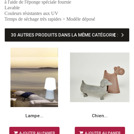
à l'aide de l'éponge spéciale fournie
Lavable
Couleurs résistantes aux UV
Temps de séchage très rapides > Modèle déposé
30 AUTRES PRODUITS DANS LA MÊME CATÉGORIE :
Lampe...
Chien...
AJOUTER AU PANIER
AJOUTER AU PANIER