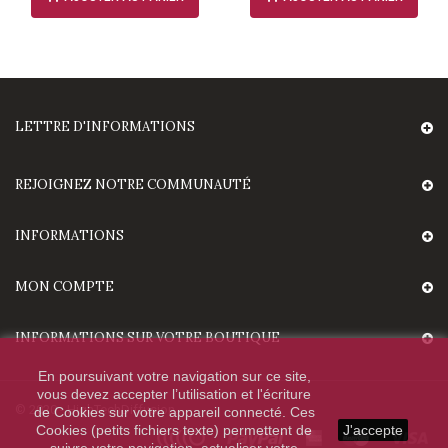
LETTRE D'INFORMATIONS
REJOIGNEZ NOTRE COMMUNAUTÉ
INFORMATIONS
MON COMPTE
INFORMATIONS SUR VOTRE BOUTIQUE
En poursuivant votre navigation sur ce site,
vous devez accepter l’utilisation et l'écriture
© 2020 - HighTechDiffusion.
de Cookies sur votre appareil connecté. Ces
Cookies (petits fichiers texte) permettent de
J'accepte