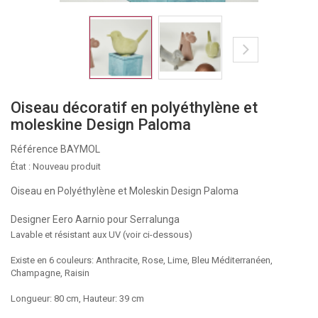
Oiseau décoratif en polyéthylène et
moleskine Design Paloma
Référence
BAYMOL
État :
Nouveau produit
Oiseau en Polyéthylène et Moleskin Design Paloma
Designer Eero Aarnio pour Serralunga
Lavable et résistant aux UV (voir ci-dessous)
Existe en 6 couleurs: Anthracite, Rose, Lime, Bleu Méditerranéen,
Champagne, Raisin
Longueur: 80 cm, Hauteur: 39 cm