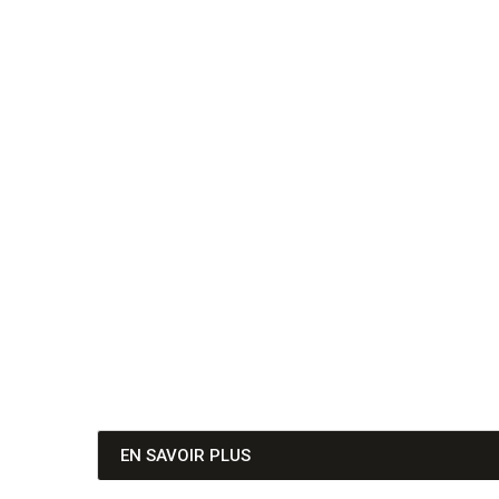
EN SAVOIR PLUS