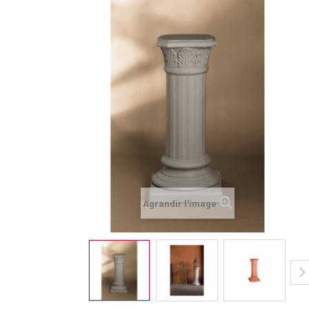
Agrandir l'image