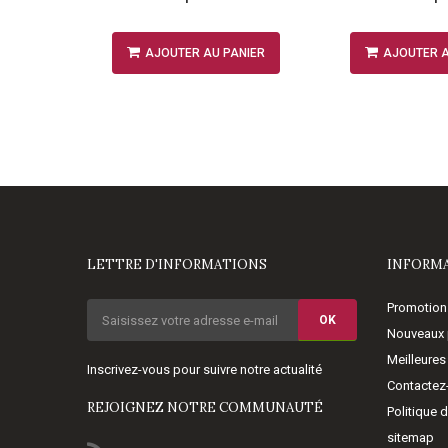
NIER
AJOUTER AU PANIER
AJOUTER A
LETTRE D'INFORMATIONS
INFORM
Promotion
OK
Nouveaux 
Meilleures
Inscrivez-vous pour suivre notre actualité
Contactez
REJOIGNEZ NOTRE COMMUNAUTÉ
Politique 
sitemap