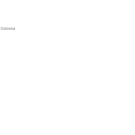
n Colonna