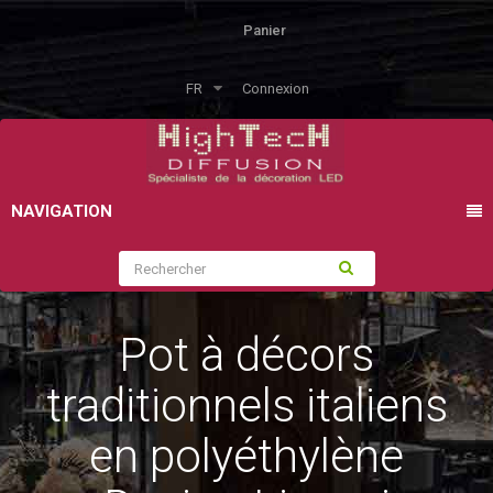
Panier
FR
Connexion
NAVIGATION
Pot à décors
traditionnels italiens
en polyéthylène