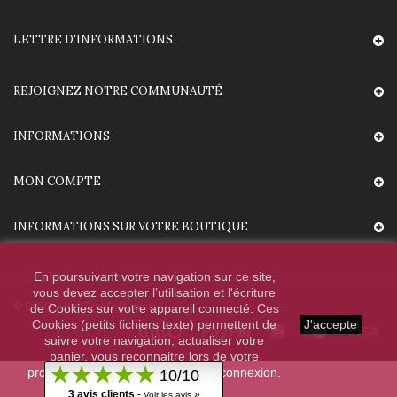
LETTRE D'INFORMATIONS
REJOIGNEZ NOTRE COMMUNAUTÉ
INFORMATIONS
MON COMPTE
INFORMATIONS SUR VOTRE BOUTIQUE
En poursuivant votre navigation sur ce site,
vous devez accepter l’utilisation et l'écriture
© 2020 - HighTechDiffusion.
de Cookies sur votre appareil connecté. Ces
Cookies (petits fichiers texte) permettent de
J'accepte
suivre votre navigation, actualiser votre
panier, vous reconnaitre lors de votre
prochaine visite et sécuriser votre connexion.