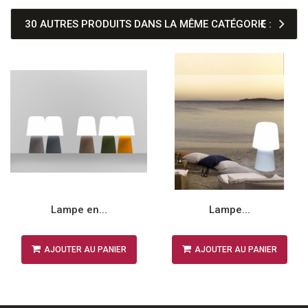
30 AUTRES PRODUITS DANS LA MÊME CATÉGORIE :
Lampe en...
Lampe...
AJOUTER AU PANIER
AJOUTER AU PANIER