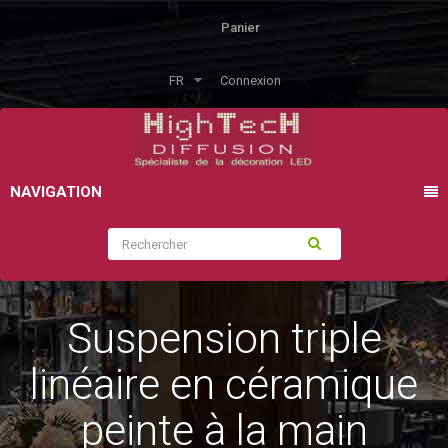
Panier
FR
Connexion
NAVIGATION
Suspension triple
linéaire en céramique
peinte à la main