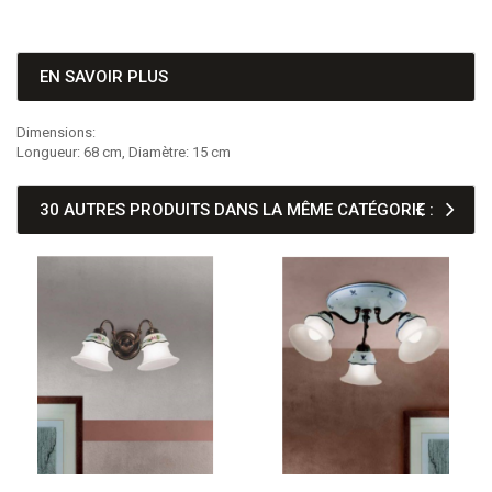
EN SAVOIR PLUS
Dimensions:
Longueur: 68 cm, Diamètre: 15 cm
30 AUTRES PRODUITS DANS LA MÊME CATÉGORIE :