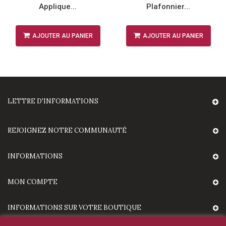
Applique...
Plafonnier...
AJOUTER AU PANIER
AJOUTER AU PANIER
LETTRE D'INFORMATIONS
REJOIGNEZ NOTRE COMMUNAUTÉ
INFORMATIONS
MON COMPTE
INFORMATIONS SUR VOTRE BOUTIQUE