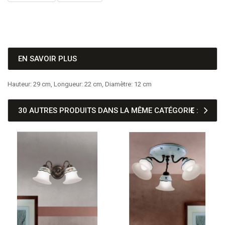
EN SAVOIR PLUS
Hauteur: 29 cm, Longueur: 22 cm, Diamètre: 12 cm
30 AUTRES PRODUITS DANS LA MÊME CATÉGORIE :