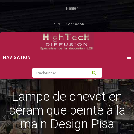
Panier
FR
Connexion
NAVIGATION
Lampe de chevet en
céramique peinte à la
main Design Pisa