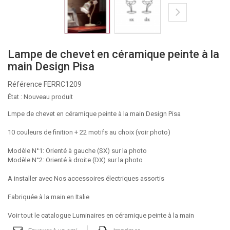
Lampe de chevet en céramique peinte à la
main Design Pisa
Référence
FERRC1209
État :
Nouveau produit
Lmpe de chevet en céramique peinte à la main Design Pisa
10 couleurs de finition + 22 motifs au choix (voir photo)
Modèle N°1: Orienté à gauche (SX) sur la photo
Modèle N°2: Orienté à droite (DX) sur la photo
A installer avec
Nos accessoires électriques assortis
Fabriquée à la main en Italie
Voir tout le catalogue Luminaires en céramique peinte à la main