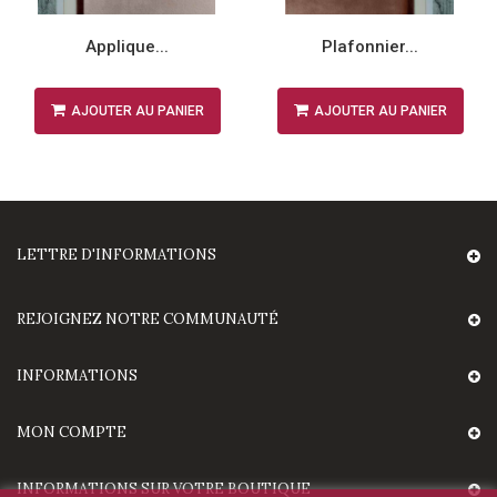
Applique...
Plafonnier...
AJOUTER AU PANIER
AJOUTER AU PANIER
LETTRE D'INFORMATIONS
REJOIGNEZ NOTRE COMMUNAUTÉ
INFORMATIONS
MON COMPTE
INFORMATIONS SUR VOTRE BOUTIQUE