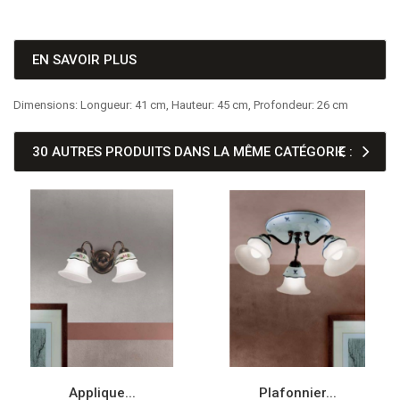
EN SAVOIR PLUS
Dimensions: Longueur: 41 cm, Hauteur: 45 cm, Profondeur: 26 cm
30 AUTRES PRODUITS DANS LA MÊME CATÉGORIE :
Applique...
Plafonnier...