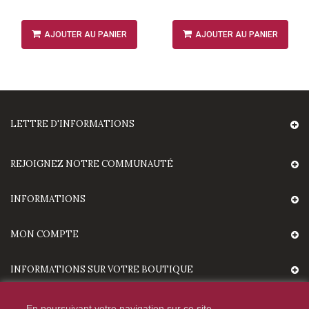
AJOUTER AU PANIER
AJOUTER AU PANIER
LETTRE D'INFORMATIONS
REJOIGNEZ NOTRE COMMUNAUTÉ
INFORMATIONS
MON COMPTE
INFORMATIONS SUR VOTRE BOUTIQUE
En poursuivant votre navigation sur ce site,