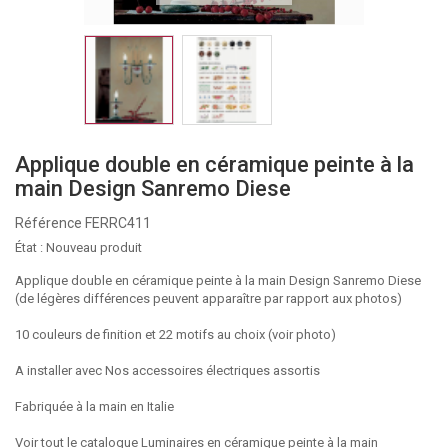
Applique double en céramique peinte à la
main Design Sanremo Diese
Référence
FERRC411
État :
Nouveau produit
Applique double en céramique peinte à la main Design Sanremo Diese
(de légères différences peuvent apparaître par rapport aux photos)
10 couleurs de finition et 22 motifs au choix (voir photo)
A installer avec
Nos accessoires électriques assortis
Fabriquée à la main en Italie
Voir tout le catalogue Luminaires en céramique peinte à la main