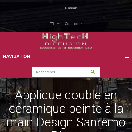
Panier
FR
Connexion
NAVIGATION
Applique double en
céramique peinte à la
main Design Sanremo