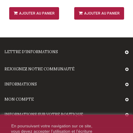
AJOUTER AU PANIER
AJOUTER AU PANIER
LETTRE D'INFORMATIONS
REJOIGNEZ NOTRE COMMUNAUTÉ
INFORMATIONS
MON COMPTE
INFORMATIONS SUR VOTRE BOUTIQUE
En poursuivant votre navigation sur ce site,
vous devez accepter l’utilisation et l'écriture