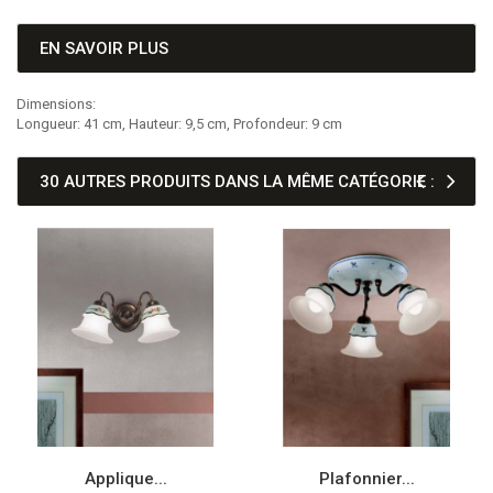
EN SAVOIR PLUS
Dimensions:
Longueur: 41 cm, Hauteur: 9,5 cm, Profondeur: 9 cm
30 AUTRES PRODUITS DANS LA MÊME CATÉGORIE :
Applique...
Plafonnier...