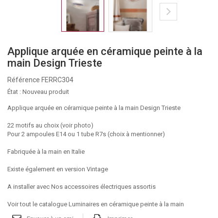
Applique arquée en céramique peinte à la
main Design Trieste
Référence
FERRC304
État :
Nouveau produit
Applique arquée en céramique peinte à la main Design Trieste
22 motifs au choix (voir photo)
Pour 2 ampoules E14 ou 1 tube R7s (choix à mentionner)
Fabriquée à la main en Italie
Existe également en version Vintage
A installer avec
Nos accessoires électriques assortis
Voir tout le catalogue Luminaires en céramique peinte à la main