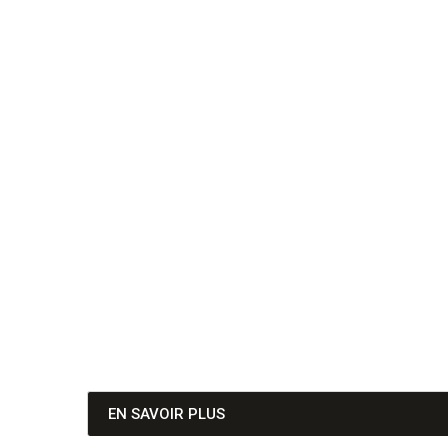
EN SAVOIR PLUS