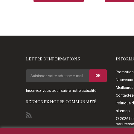
LETTRE D'INFORMATIONS
INFORM
Promotion
OK
Nouveaux 
Meilleures
Inscrivez-vous pour suivre notre actualité
Contactez
REJOIGNEZ NOTRE COMMUNAUTÉ
Politique 
sitemap
© 2026
Lo
par Prest