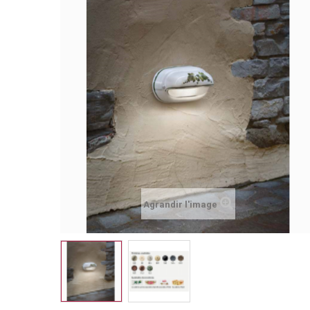
Agrandir l'image