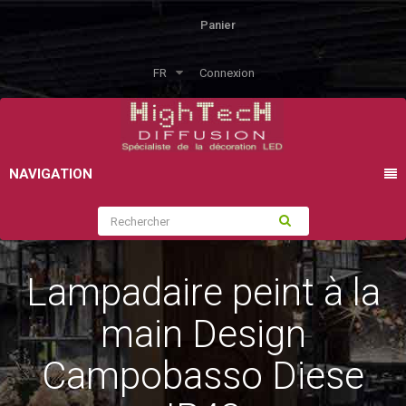
Panier
FR
Connexion
NAVIGATION
Lampadaire peint à la
main Design
Campobasso Diese