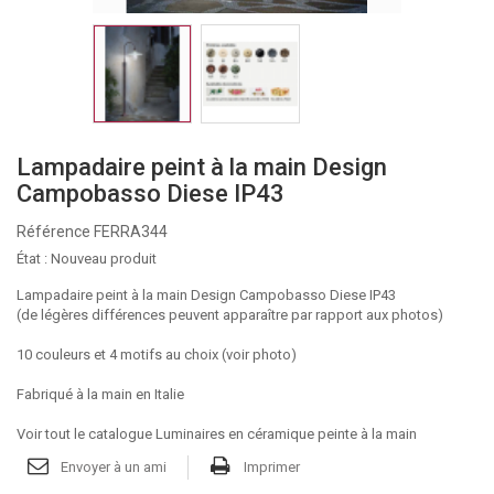
Lampadaire peint à la main Design
Campobasso Diese IP43
Référence
FERRA344
État :
Nouveau produit
Lampadaire peint à la main Design Campobasso Diese IP43
(de légères différences peuvent apparaître par rapport aux photos)
10 couleurs et 4 motifs au choix (voir photo)
Fabriqué à la main en Italie
Voir tout le catalogue Luminaires en céramique peinte à la main
Envoyer à un ami
Imprimer