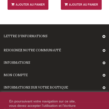
AJOUTER AU PANIER
AJOUTER AU PANIER
LETTRE D'INFORMATIONS
REJOIGNEZ NOTRE COMMUNAUTÉ
INFORMATIONS
MON COMPTE
INFORMATIONS SUR VOTRE BOUTIQUE
En poursuivant votre navigation sur ce site,
vous devez accepter l’utilisation et l'écriture