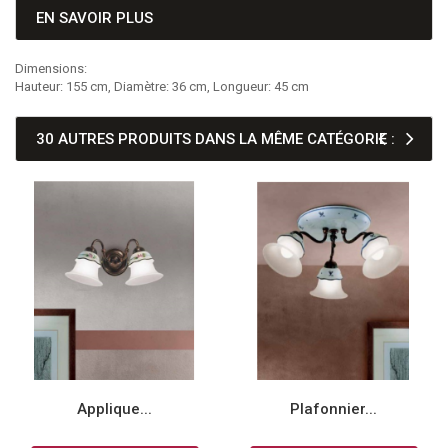
EN SAVOIR PLUS
Dimensions:
Hauteur: 155 cm, Diamètre: 36 cm, Longueur: 45 cm
30 AUTRES PRODUITS DANS LA MÊME CATÉGORIE :
Applique...
Plafonnier...