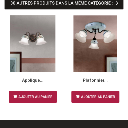
30 AUTRES PRODUITS DANS LA MÊME CATÉGORIE :
Applique...
Plafonnier...
AJOUTER AU PANIER
AJOUTER AU PANIER