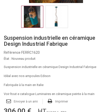
Suspension industrielle en céramique
Design Industrial Fabrique
Référence
FERRC1620
État :
Nouveau produit
Suspension industrielle en céramique Design Industrial Fabrique
Idéal avec nos ampoules Edison
Fabriquée à la main en Italie
Voir ltout e catalogue Luminaires en céramique peinte à la main
Envoyer à un ami
Imprimer
306,00 €
HT