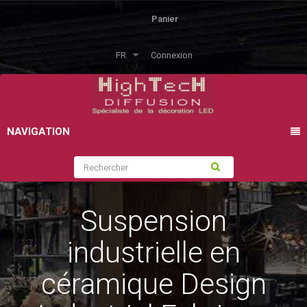
Panier
FR
Connexion
NAVIGATION
Suspension
industrielle en
céramique Design