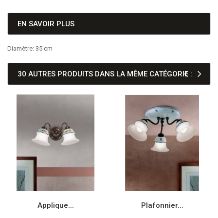
EN SAVOIR PLUS
Diamètre: 35 cm
30 AUTRES PRODUITS DANS LA MÊME CATÉGORIE :
Applique...
Plafonnier...