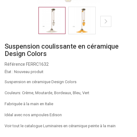
Suspension coulissante en céramique
Design Colors
Référence
FERRC1632
État :
Nouveau produit
Suspension en céramique Design Colors
Couleurs: Crème, Moutarde, Bordeaux, Bleu, Vert
Fabriquée à la main en Italie
Idéal avec nos ampoules Edison
Voir tout le catalogue Luminaires en céramique peinte à la main