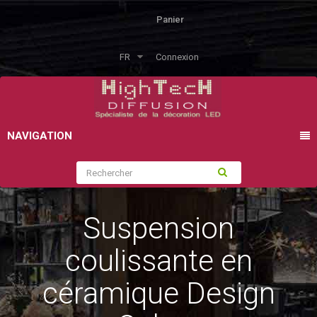
Panier
FR
Connexion
NAVIGATION
Suspension
coulissante en
céramique Design