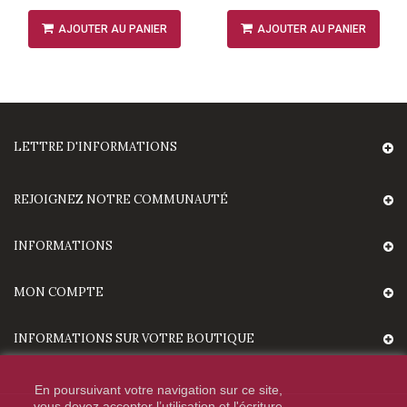
AJOUTER AU PANIER
AJOUTER AU PANIER
LETTRE D'INFORMATIONS
REJOIGNEZ NOTRE COMMUNAUTÉ
INFORMATIONS
MON COMPTE
INFORMATIONS SUR VOTRE BOUTIQUE
En poursuivant votre navigation sur ce site,
vous devez accepter l’utilisation et l'écriture