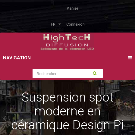
Panier
FR
Connexion
NAVIGATION
Suspension spot
moderne en
céramique Design Pi