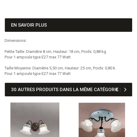
EN SAVOIR PLUS
Dimensions:
Petite Taille: Diamètre 8 cm, Hauteur: 18 cm, Poids: 0,88 kg
Pour 1 ampoule type E27 max 77 Watt
Taille Moyenne: Diamètre 5,50 cm, Hauteur: 25 cm, Poids: 0,80 k
Pour 1 ampoule type E27 max 77 Watt
30 AUTRES PRODUITS DANS LA MÊME CATÉGORIE :