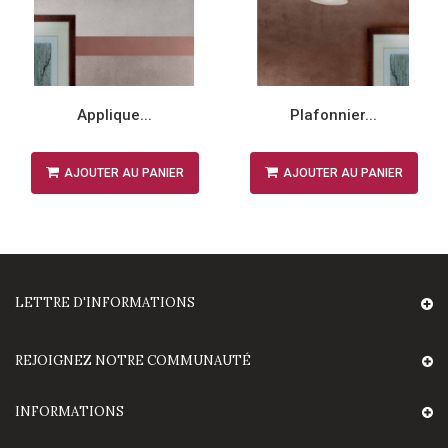
Applique...
Plafonnier...
AJOUTER AU PANIER
AJOUTER AU PANIER
LETTRE D'INFORMATIONS
REJOIGNEZ NOTRE COMMUNAUTÉ
INFORMATIONS