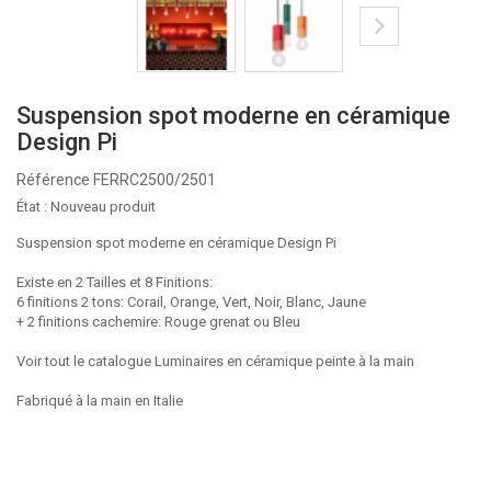
Suspension spot moderne en céramique
Design Pi
Référence
FERRC2500/2501
État :
Nouveau produit
Suspension spot moderne en céramique Design Pi
Existe en 2 Tailles et 8 Finitions:
6 finitions 2 tons: Corail, Orange, Vert, Noir, Blanc, Jaune
+ 2 finitions cachemire: Rouge grenat ou Bleu
Voir tout le catalogue Luminaires en céramique peinte à la main
Fabriqué à la main en Italie