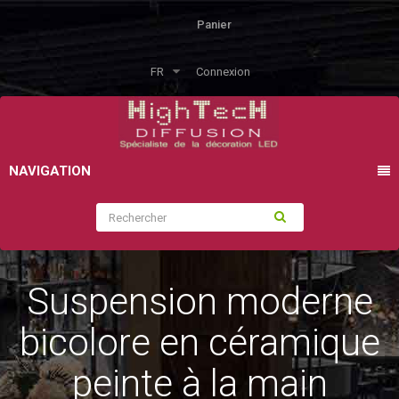
Panier
FR
Connexion
NAVIGATION
Suspension moderne
bicolore en céramique
peinte à la main