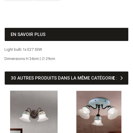
EN SAVOIR PLUS
Light bulb 1x E27 53W
Dimensions H 34cm | ∅ 29cm
30 AUTRES PRODUITS DANS LA MÊME CATÉGORIE :