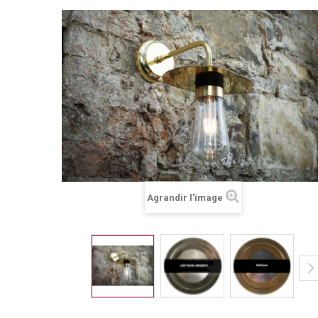
Agrandir l'image