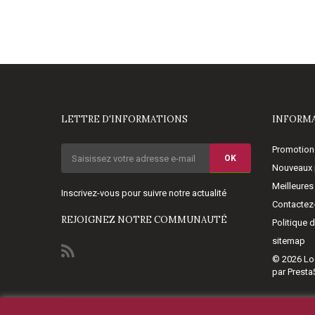
LETTRE D'INFORMATIONS
INFORM
Promotion
OK
Nouveaux 
Meilleures
Inscrivez-vous pour suivre notre actualité
Contactez
REJOIGNEZ NOTRE COMMUNAUTÉ
Politique 
sitemap
© 2026
Lo
par Prest