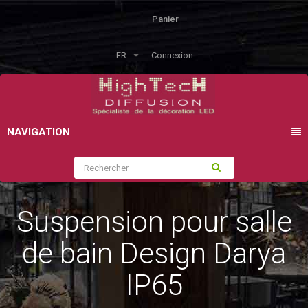
Panier
FR
Connexion
NAVIGATION
Suspension pour salle
de bain Design Darya
IP65