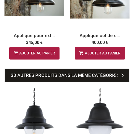
Applique pour ext...
Applique col de c...
345,00 €
400,00 €
AJOUTER AU PANIER
AJOUTER AU PANIER
30 AUTRES PRODUITS DANS LA MÊME CATÉGORIE :