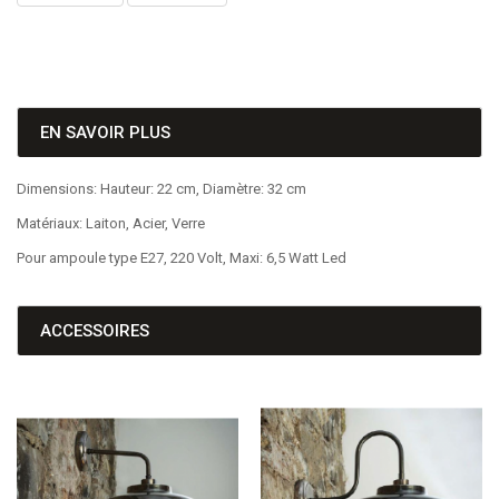
EN SAVOIR PLUS
Dimensions: Hauteur: 22 cm, Diamètre: 32 cm
Matériaux: Laiton, Acier, Verre
Pour ampoule type E27, 220 Volt, Maxi: 6,5 Watt Led
ACCESSOIRES