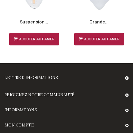
Suspension...
Grande...
AJOUTER AU PANIER
AJOUTER AU PANIER
LETTRE D'INFORMATIONS
REJOIGNEZ NOTRE COMMUNAUTÉ
INFORMATIONS
MON COMPTE