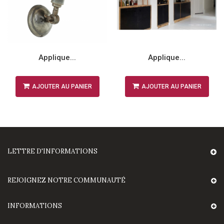
Applique...
Applique...
AJOUTER AU PANIER
AJOUTER AU PANIER
LETTRE D'INFORMATIONS
REJOIGNEZ NOTRE COMMUNAUTÉ
INFORMATIONS