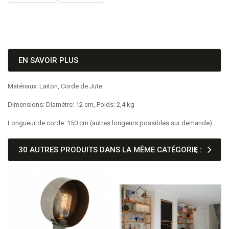
EN SAVOIR PLUS
Matériaux: Laiton, Corde de Jute
Dimensions: Diamètre: 12 cm, Poids: 2,4 kg
Longueur de corde: 150 cm (autres longeurs possibles sur demande)
30 AUTRES PRODUITS DANS LA MÊME CATÉGORIE :