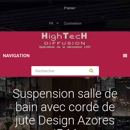
Panier
FR
Connexion
NAVIGATION
Suspension salle de
bain avec corde de
jute Design Azores