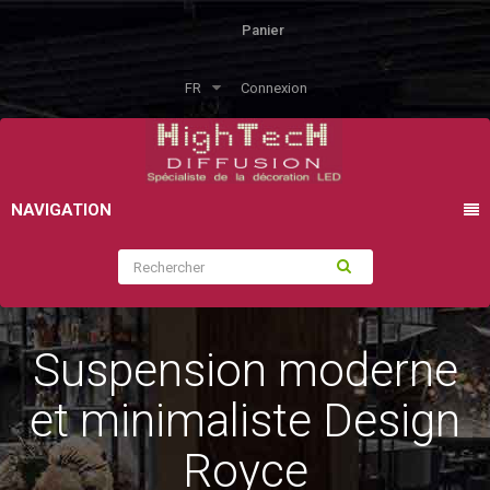
Panier
FR
Connexion
NAVIGATION
Suspension moderne
et minimaliste Design
Royce