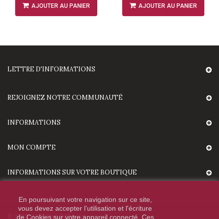
AJOUTER AU PANIER
AJOUTER AU PANIER
LETTRE D'INFORMATIONS
REJOIGNEZ NOTRE COMMUNAUTÉ
INFORMATIONS
MON COMPTE
INFORMATIONS SUR VOTRE BOUTIQUE
En poursuivant votre navigation sur ce site,
vous devez accepter l’utilisation et l'écriture
© 2020 - HighTechDiffusion.
de Cookies sur votre appareil connecté. Ces