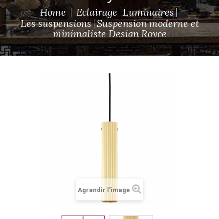
Home
Eclairage
Luminaires
Les suspensions
Suspension moderne et
minimaliste Design Royce
Agrandir l'image