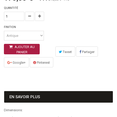
QUANTITÉ
FINITION
AJOUTER AU
Tweet
Partager
PANIER
Google+
Pinterest
EN SAVOIR PLUS
Dimensions: