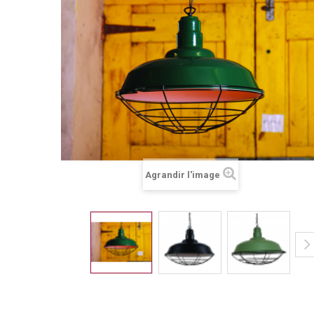
Agrandir l'image