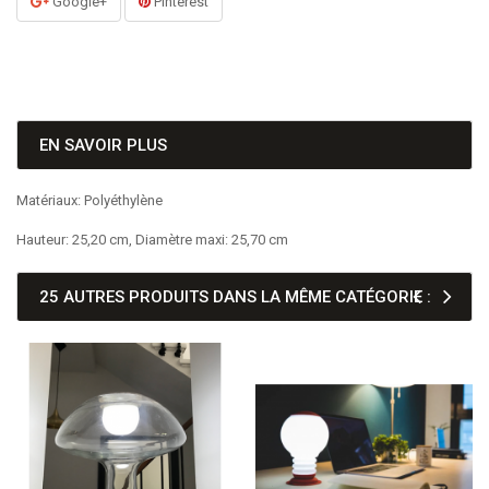
Google+
Pinterest
EN SAVOIR PLUS
Matériaux: Polyéthylène
Hauteur: 25,20 cm, Diamètre maxi: 25,70 cm
25 AUTRES PRODUITS DANS LA MÊME CATÉGORIE :