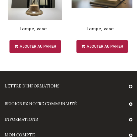
Lampe, vase...
Lampe, vase...
AJOUTER AU PANIER
AJOUTER AU PANIER
LETTRE D'INFORMATIONS
REJOIGNEZ NOTRE COMMUNAUTÉ
INFORMATIONS
MON COMPTE