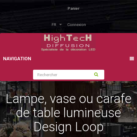
Panier
FR
Connexion
NAVIGATION
Lampe, vase ou carafe
de table lumineuse
Design Loop