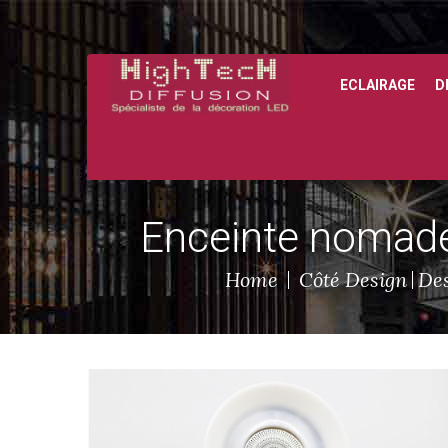
ECLAIRAGE
D
Enceinte nomade
Home
Côté Design
Des