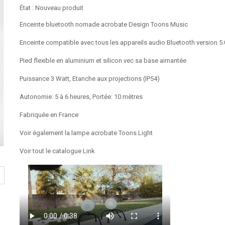
État :
Nouveau produit
Enceinte bluetooth nomade acrobate Design Toons Music
Enceinte compatible avec tous les appareils audio Bluetooth version 5.
Pied flexible en aluminium et silicon vec sa base aimantée
Puissance 3 Watt, Etanche aux projections (IP54)
Autonomie: 5 à 6 heures, Portée: 10 mètres
Fabriquée en France
Voir également la lampe acrobate Toons Light
Voir tout le catalogue Link