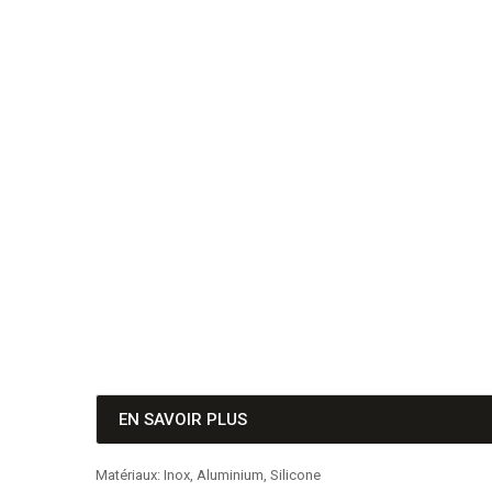
EN SAVOIR PLUS
Matériaux: Inox, Aluminium, Silicone