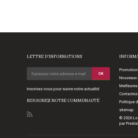
LETTRE D'INFORMATIONS
INFORM
Promotion
OK
Nouveaux 
Meilleures
Inscrivez-vous pour suivre notre actualité
Contactez
REJOIGNEZ NOTRE COMMUNAUTÉ
Politique 
sitemap
© 2026
Lo
par Prest