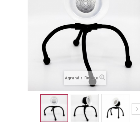
Agrandir l'image