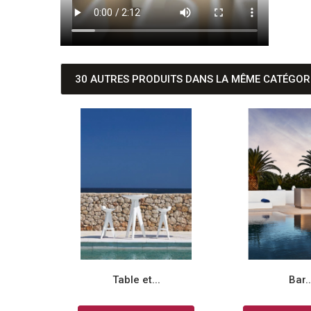
30 AUTRES PRODUITS DANS LA MÊME CATÉGORI
Table et...
Bar..