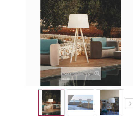
Agrandir l'image