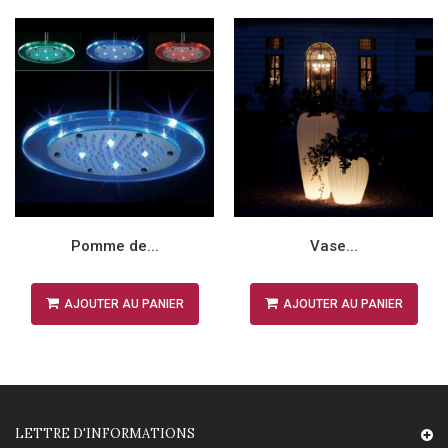
Pomme de...
Vase...
AJOUTER AU PANIER
AJOUTER AU PANIER
LETTRE D'INFORMATIONS