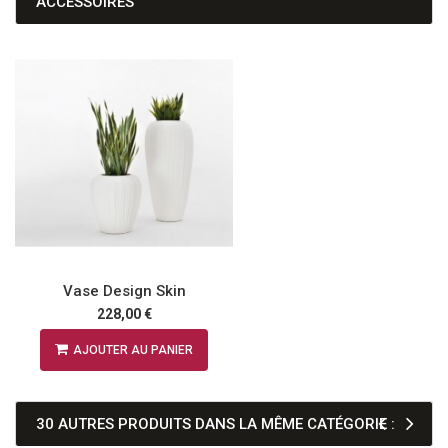
ACCESSOIRES
Vase Design Skin
228,00 €
AJOUTER AU PANIER
30 AUTRES PRODUITS DANS LA MÊME CATÉGORIE :