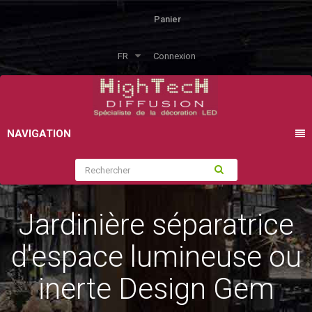
Panier
FR
Connexion
NAVIGATION
Jardinière séparatrice
d'espace lumineuse ou
inerte Design Gem