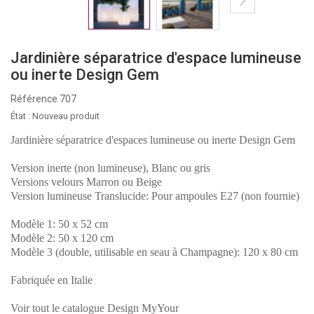
Jardinière séparatrice d'espace lumineuse
ou inerte Design Gem
Référence
707
État :
Nouveau produit
Jardinière séparatrice d'espaces lumineuse ou inerte Design Gem
Version inerte (non lumineuse), Blanc ou gris
Versions velours Marron ou Beige
Version lumineuse Translucide: Pour ampoules E27 (non fournie)
Modèle 1: 50 x 52 cm
Modèle 2: 50 x 120 cm
Modèle 3 (double, utilisable en seau à Champagne): 120 x 80 cm
Fabriquée en Italie
Voir tout le catalogue Design MyYour