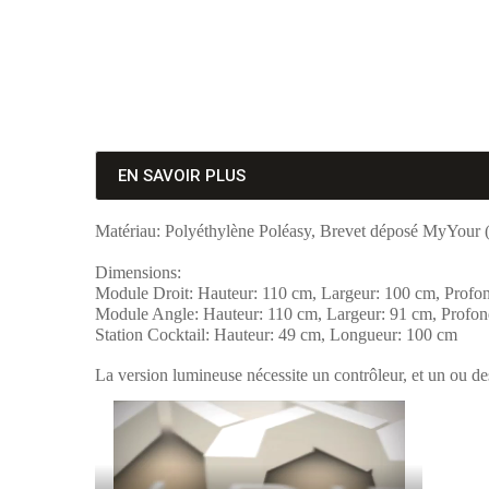
EN SAVOIR PLUS
Matériau: Polyéthylène Poléasy, Brevet déposé MyYour (
Dimensions:
Module Droit: Hauteur: 110 cm, Largeur: 100 cm, Profo
Module Angle: Hauteur: 110 cm, Largeur: 91 cm, Profon
Station Cocktail: Hauteur: 49 cm, Longueur: 100 cm
La version lumineuse nécessite un contrôleur, et un ou de