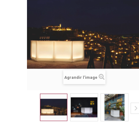
Agrandir l'image