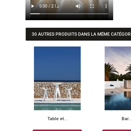
30 AUTRES PRODUITS DANS LA MÊME CATÉGORI
Table et...
Bar..