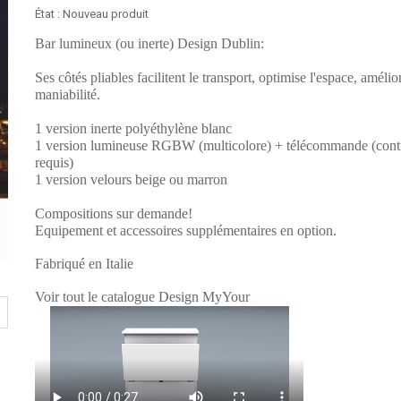
État :
Nouveau produit
Bar lumineux (ou inerte) Design Dublin:
Ses côtés pliables facilitent le transport, optimise l'espace, amélio
maniabilité.
1 version inerte polyéthylène blanc
1 version lumineuse RGBW (multicolore) + télécommande
(cont
requis)
1 version velours beige ou marron
Compositions sur demande!
Equipement et accessoires supplémentaires en option.
Fabriqué en Italie
Voir tout le catalogue Design MyYour