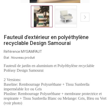
Fauteuil d'extérieur en polyéthylène
recyclable Design Samourai
Référence
MYSAMFAUT
État :
Nouveau produit
Fauteuil de jardin en aluminium et Polyéthylène recyclable
Poléasy Design Samourai
2 Versions:
Baseline: Rembourrage Polyuréthane + Tissu Sunbrella
imperméable Ice ou Gris
Plusline: Rembourrage Polyuréthane + membrane protectrice et
respirante + Tissu Sunbrella Blanc ou Melange: Gris, Bleu ou Vert
(voir photo)