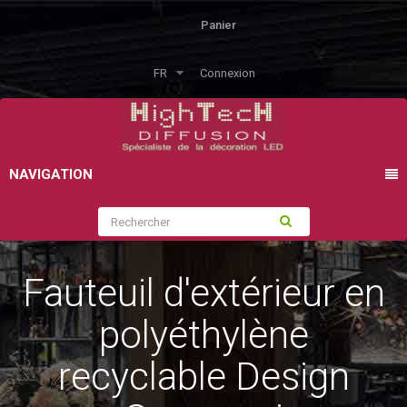
Panier
FR
Connexion
NAVIGATION
Fauteuil d'extérieur en
polyéthylène
recyclable Design