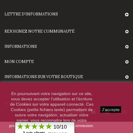
LETTRE D'INFORMATIONS
REJOIGNEZ NOTRE COMMUNAUTÉ
INFORMATIONS
MON COMPTE
INFORMATIONS SUR VOTRE BOUTIQUE
En poursuivant votre navigation sur ce site,
vous devez accepter l’utilisation et l'écriture
© 2020 - HighTechDiffusion.
de Cookies sur votre appareil connecté. Ces
Cookies (petits fichiers texte) permettent de
J'accepte
suivre votre navigation, actualiser votre
panier, vous reconnaitre lors de votre
prochaine visite et sécuriser votre connexion.