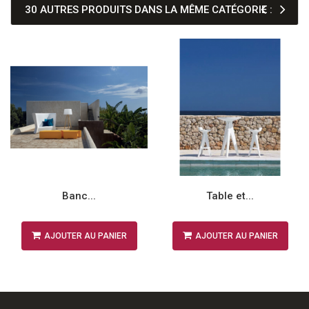
30 AUTRES PRODUITS DANS LA MÊME CATÉGORIE :
Banc...
Table et...
AJOUTER AU PANIER
AJOUTER AU PANIER