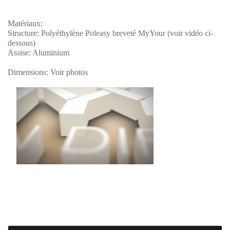
Matériaux:
Structure: Polyéthylène Poleasy breveté MyYour (voir vidéo ci-
dessous)
Assise: Aluminium
Dimensions: Voir photos