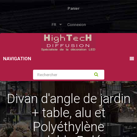
Panier
FR
Connexion
NAVIGATION
Divan d'angle de jardin
+ table, alu et
Polyéthylène