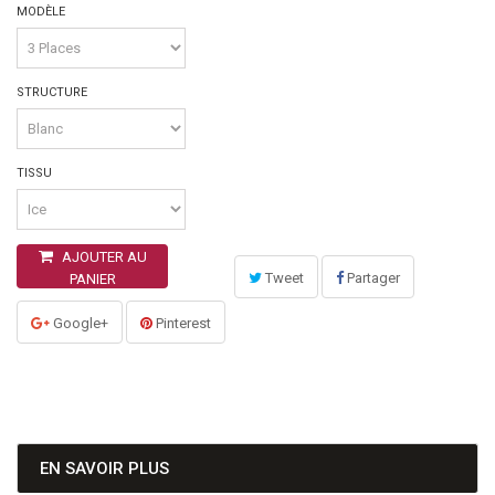
MODÈLE
STRUCTURE
TISSU
AJOUTER AU
Tweet
Partager
PANIER
Google+
Pinterest
EN SAVOIR PLUS