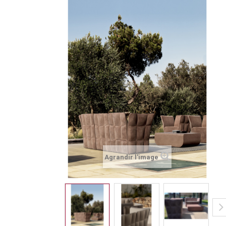
Agrandir l'image