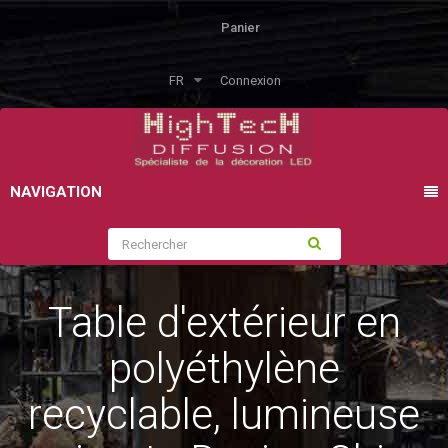
Panier
FR
Connexion
NAVIGATION
Table d'extérieur en
polyéthylène
recyclable, lumineuse