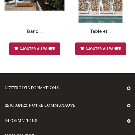
Banc...
Table et...
AJOUTER AU PANIER
AJOUTER AU PANIER
LETTRE D'INFORMATIONS
REJOIGNEZ NOTRE COMMUNAUTÉ
INFORMATIONS