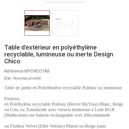
Table d'extérieur en polyéthylène
recyclable, lumineuse ou inerte Design
Chico
Référence
MYCHICOTAB
État :
Nouveau produit
Table de jardin en Polyéthylène recyclable Poléasy ou lumineuse
Finitons:
en Poléthylène recyclable Polésay (Brevet MyYour) Blanc, Beige
ou Gris, ou Translucide avec version lumineuse à Leds RGB
(Multicolore) sur batterie rechargeable avec télécommande
ou Finition Velvet (Effet Velours) Maron ou Beige (sans