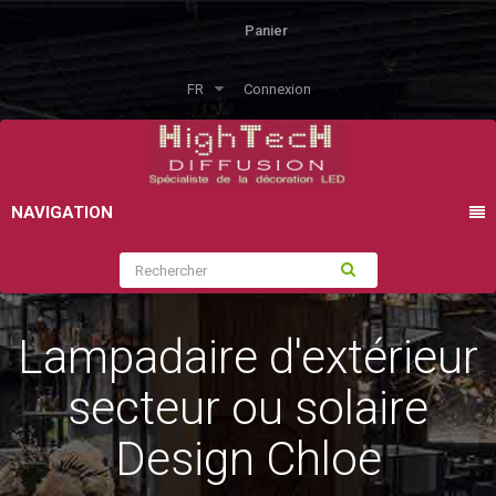
Panier
FR
Connexion
NAVIGATION
Lampadaire d'extérieur
secteur ou solaire
Design Chloe