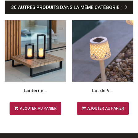
30 AUTRES PRODUITS DANS LA MÊME CATÉGORIE :
Lanterne...
Lot de 9...
AJOUTER AU PANIER
AJOUTER AU PANIER