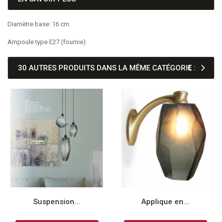
Diamètre base: 16 cm
Ampoule type E27 (fournie)
30 AUTRES PRODUITS DANS LA MÊME CATÉGORIE :
Suspension...
Applique en...