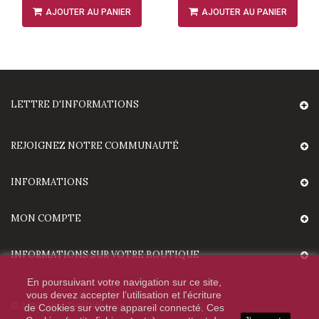
AJOUTER AU PANIER
AJOUTER AU PANIER
LETTRE D'INFORMATIONS
REJOIGNEZ NOTRE COMMUNAUTÉ
INFORMATIONS
MON COMPTE
INFORMATIONS SUR VOTRE BOUTIQUE
En poursuivant votre navigation sur ce site,
vous devez accepter l’utilisation et l'écriture
© 2020 - HighTechDiffusion.
de Cookies sur votre appareil connecté. Ces