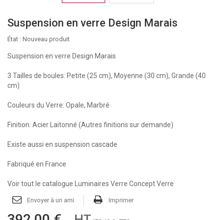
Suspension en verre Design Marais
État :
Nouveau produit
Suspension en verre Design Marais
3 Tailles de boules: Petite (25 cm), Moyenne (30 cm), Grande (40
cm)
Couleurs du Verre: Opale, Marbré
Finition: Acier Laitonné (Autres finitions sur demande)
Existe aussi en suspension cascade
Fabriqué en France
Voir tout le catalogue Luminaires Verre Concept Verre
Envoyer à un ami
Imprimer
392,00 €
HT