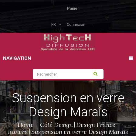
Panier
FR
Connexion
NAVIGATION
Suspension en verre
Design Marais
Home
Côté Design
Design France
Riviera
Suspension en verre Design Marais