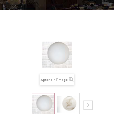
Agrandir l'image