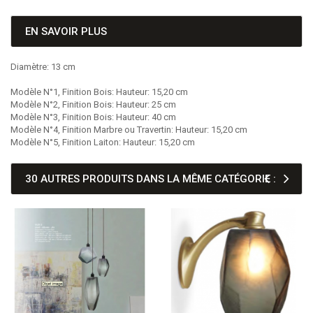
EN SAVOIR PLUS
Diamètre: 13 cm
Modèle N°1, Finition Bois: Hauteur: 15,20 cm
Modèle N°2, Finition Bois: Hauteur: 25 cm
Modèle N°3, Finition Bois: Hauteur: 40 cm
Modèle N°4, Finition Marbre ou Travertin: Hauteur: 15,20 cm
Modèle N°5, Finition Laiton: Hauteur: 15,20 cm
30 AUTRES PRODUITS DANS LA MÊME CATÉGORIE :