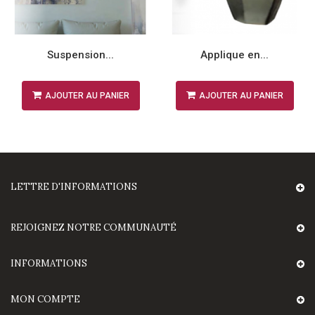
Suspension...
Applique en...
AJOUTER AU PANIER
AJOUTER AU PANIER
LETTRE D'INFORMATIONS
REJOIGNEZ NOTRE COMMUNAUTÉ
INFORMATIONS
MON COMPTE