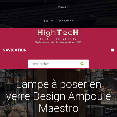
Panier
FR
Connexion
NAVIGATION
Lampe à poser en
verre Design Ampoule
Maestro