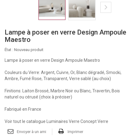
Lampe à poser en verre Design Ampoule
Maestro
État :
Nouveau produit
Lampe à poser en verre Design Ampoule Maestro
Couleurs du Verre: Argent, Cuivre, Or, Blanc dégradé, Smocki,
Ambre, Fumé Rose, Transparent, Verre sablé (au choix)
Finitions: Laiton Brossé, Marbre Noir ou Blanc, Travertin, Bois
naturel ou cérusé (choix à préciser)
Fabriqué en France
Voir tout le catalogue Luminaires Verre Concept Verre
Envoyer à un ami
Imprimer