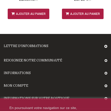
AJOUTER AU PANIER
AJOUTER AU PANIER
LETTRE D'INFORMATIONS
REJOIGNEZ NOTRE COMMUNAUTÉ
INFORMATIONS
MON COMPTE
INFORMATIONS SUR VOTRE BOUTIQUE
En poursuivant votre navigation sur ce site,