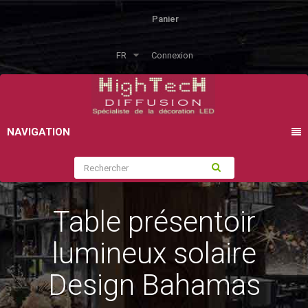
Panier
FR
Connexion
NAVIGATION
Table présentoir
lumineux solaire
Design Bahamas