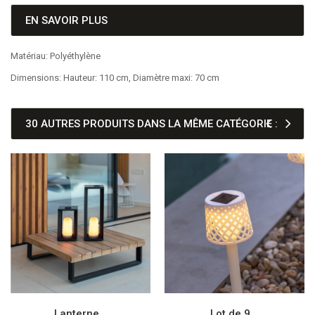
EN SAVOIR PLUS
Matériau: Polyéthylène
Dimensions: Hauteur: 110 cm, Diamètre maxi: 70 cm
30 AUTRES PRODUITS DANS LA MÊME CATÉGORIE :
Lanterne...
Lot de 9...